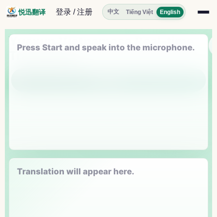
登录 / 注册
悦迅翻译
中文
Tiếng Việt
English